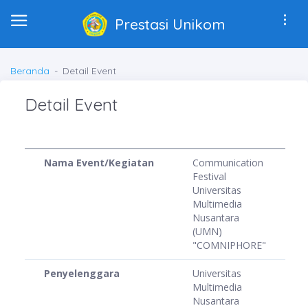
Prestasi Unikom
Beranda
Detail Event
Detail Event
Nama Event/Kegiatan
Communication
Festival
Universitas
Multimedia
Nusantara
(UMN)
"COMNIPHORE"
Penyelenggara
Universitas
Multimedia
Nusantara