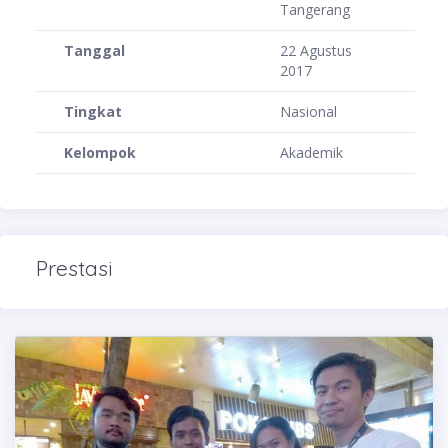
Tangerang
Tanggal
22 Agustus
2017
Tingkat
Nasional
Kelompok
Akademik
Prestasi