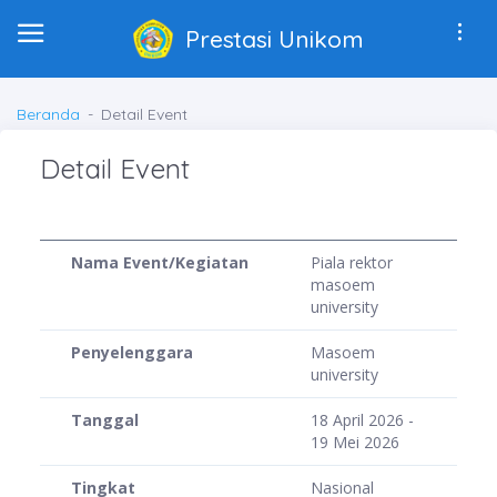
Prestasi Unikom
Beranda
Detail Event
Detail Event
Nama Event/Kegiatan
Piala rektor
masoem
university
Penyelenggara
Masoem
university
Tanggal
18 April 2026 -
19 Mei 2026
Tingkat
Nasional