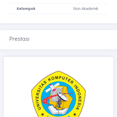
Kelompok
Non-Akademik
Prestasi