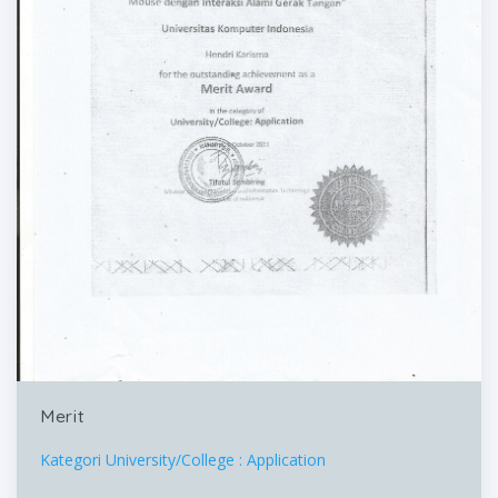
Merit
Kategori University/College : Application