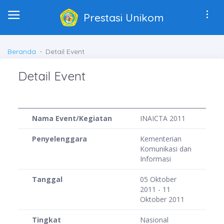
Prestasi Unikom
Beranda
Detail Event
Detail Event
Nama Event/Kegiatan
INAICTA 2011
Penyelenggara
Kementerian
Komunikasi dan
Informasi
Tanggal
05 Oktober
2011 - 11
Oktober 2011
Tingkat
Nasional