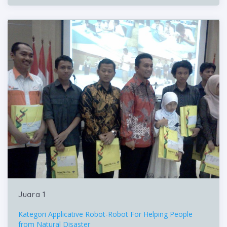
Juara 1
Kategori Applicative Robot-Robot For Helping People
from Natural Disaster