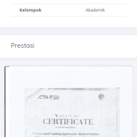
Kelompok
Akademik
Prestasi