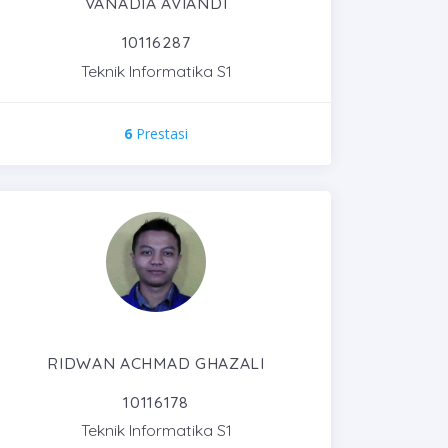
VANADIA AVIANDI
10116287
Teknik Informatika S1
6
Prestasi
RIDWAN ACHMAD GHAZALI
10116178
Teknik Informatika S1