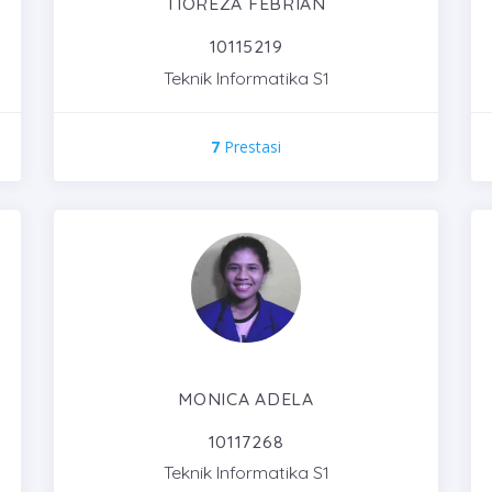
TIOREZA FEBRIAN
10115219
Teknik Informatika S1
7
Prestasi
MONICA ADELA
10117268
Teknik Informatika S1