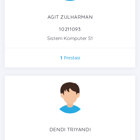
AGIT ZULHARMAN
10211093
Sistem Komputer S1
1
Prestasi
DENDI TRIYANDI