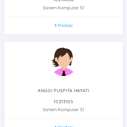
Sistem Komputer S1
1
Prestasi
ANGGI PUSPITA HAYATI
10213105
Sistem Komputer S1