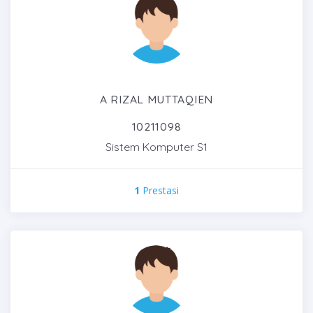
A RIZAL MUTTAQIEN
10211098
Sistem Komputer S1
1
Prestasi