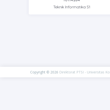
Teknik Informatika S1
Copyright © 2026
Direktorat PTSI - Universitas K