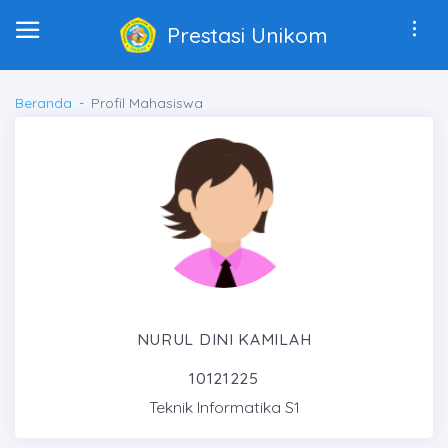
Prestasi Unikom
Beranda
Profil Mahasiswa
NURUL DINI KAMILAH
10121225
Teknik Informatika S1