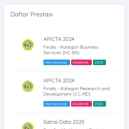
Daftar Prestasi
APICTA 2024
Finalis - Kategori Business
Services (HC-BS)
Internasional
Akademik
2024
APICTA 2024
Finalis - Kategori Research and
Development (CC-RD)
Internasional
Akademik
2024
Satria Data 2025