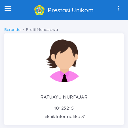
Prestasi Unikom
Beranda
Profil Mahasiswa
RATUAYU NURFAJAR
10123215
Teknik Informatika S1