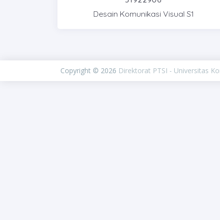
Desain Komunikasi Visual S1
Copyright © 2026
Direktorat PTSI - Universitas K