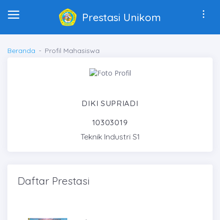
Prestasi Unikom
Beranda
Profil Mahasiswa
DIKI SUPRIADI
10303019
Teknik Industri S1
Daftar Prestasi