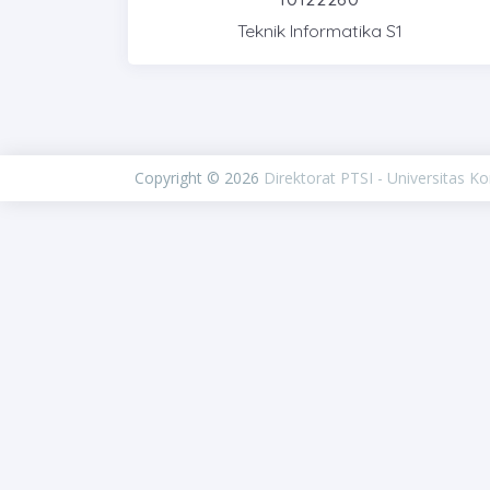
Teknik Informatika S1
Copyright © 2026
Direktorat PTSI - Universitas K