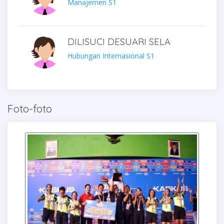
Manajemen S1
DILISUCI DESUARI SELA
Hubungan Internasional S1
Foto-foto