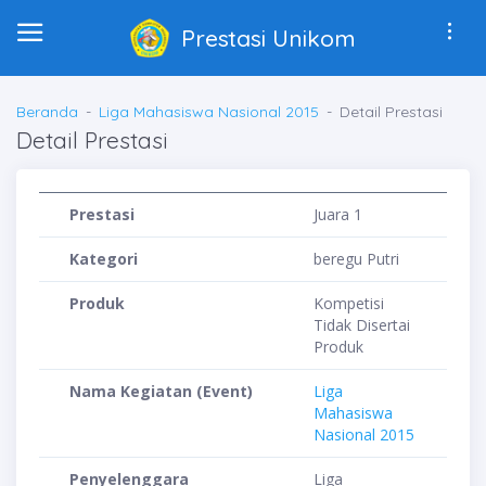
Prestasi Unikom
Beranda
Liga Mahasiswa Nasional 2015
Detail Prestasi
Detail Prestasi
Prestasi
Juara 1
Kategori
beregu Putri
Produk
Kompetisi
Tidak Disertai
Produk
Nama Kegiatan (Event)
Liga
Mahasiswa
Nasional 2015
Penyelenggara
Liga