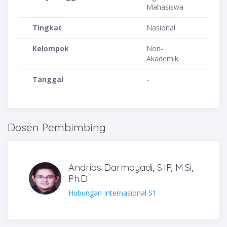
Mahasiswa
Tingkat
Nasional
Kelompok
Non-
Akademik
Tanggal
-
Dosen Pembimbing
Andrias Darmayadi, S.IP, M.Si,
Ph.D
Hubungan Internasional S1