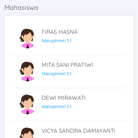
Mahasiswa
FIRAS HASNA
Manajemen S1
MITA SANI PRATIWI
Manajemen S1
DEWI MIRAWATI
Manajemen S1
VICYA SANDRA DAMAYANTI