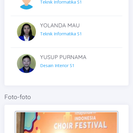
Teknik Informatika S1
YOLANDA MAU
Teknik Informatika S1
YUSUP PURNAMA
Desain Interior S1
Foto-foto