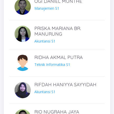
OGI DANIEL MUNTHE
Manajemen S1
PRISKA MARIANA BR.
MANURUNG
Akuntansi S1
RIDHA AKMAL PUTRA
Teknik Informatika S1
RIFDAH HANIYYA SAYYIDAH
Akuntansi S1
RIO NUGRAHA JAYA