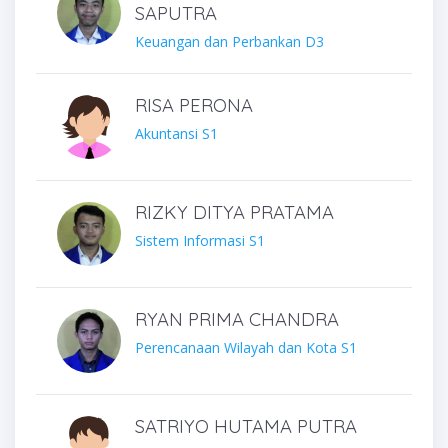
SAPUTRA
Keuangan dan Perbankan D3
RISA PERONA
Akuntansi S1
RIZKY DITYA PRATAMA
Sistem Informasi S1
RYAN PRIMA CHANDRA
Perencanaan Wilayah dan Kota S1
SATRIYO HUTAMA PUTRA