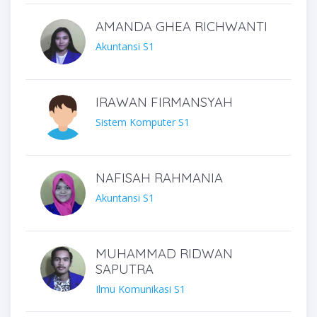
AMANDA GHEA RICHWANTI
Akuntansi S1
IRAWAN FIRMANSYAH
Sistem Komputer S1
NAFISAH RAHMANIA
Akuntansi S1
MUHAMMAD RIDWAN
SAPUTRA
Ilmu Komunikasi S1