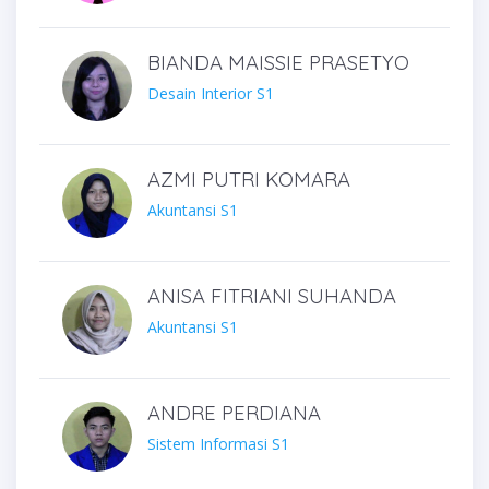
BIANDA MAISSIE PRASETYO
Desain Interior S1
AZMI PUTRI KOMARA
Akuntansi S1
ANISA FITRIANI SUHANDA
Akuntansi S1
ANDRE PERDIANA
Sistem Informasi S1