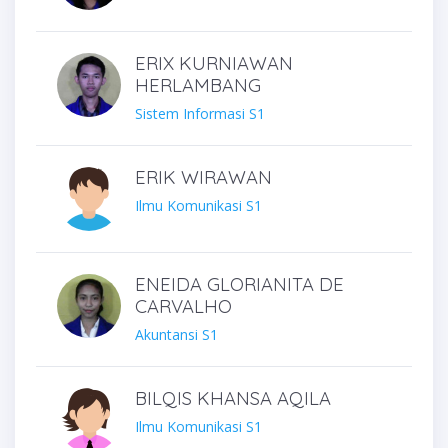
ERIX KURNIAWAN
HERLAMBANG
Sistem Informasi S1
ERIK WIRAWAN
Ilmu Komunikasi S1
ENEIDA GLORIANITA DE
CARVALHO
Akuntansi S1
BILQIS KHANSA AQILA
Ilmu Komunikasi S1