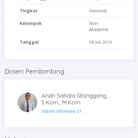
Tingkat
Nasional
Kelompok
Non-
Akademik
Tanggal
08 Juli 2019
Dosen Pembimbing
Andri Sahata Sitanggang,
S.Kom., M.Kom
Sistem Informasi S1