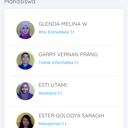
Mahasiswa
GLENDA MELINA W
Ilmu Komunikasi S1
GARRY VERNAN PRANG
Teknik Informatika S1
ESTI UTAMI
Akuntansi S1
ESTER GOLODYA SARAGIH
Manajemen S1