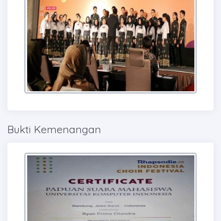
Bukti Kemenangan