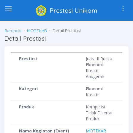
Prestasi Unikom
Beranda
MOTEKAR
Detail Prestasi
Detail Prestasi
Prestasi
Juara II Rucita
Ekonomi
Kreatif
Anugerah
Kategori
Ekonomi
Kreatif
Produk
Kompetisi
Tidak Disertai
Produk
Nama Kegiatan (Event)
MOTEKAR