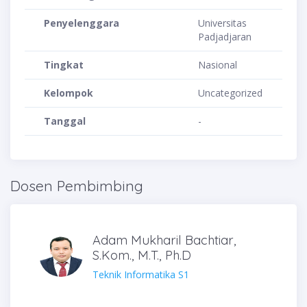
Penyelenggara
Universitas
Padjadjaran
Tingkat
Nasional
Kelompok
Uncategorized
Tanggal
-
Dosen Pembimbing
Adam Mukharil Bachtiar,
S.Kom., M.T., Ph.D
Teknik Informatika S1