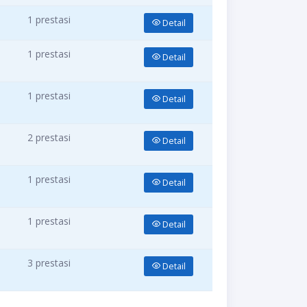
1 prestasi
Detail
1 prestasi
Detail
1 prestasi
Detail
2 prestasi
Detail
1 prestasi
Detail
1 prestasi
Detail
3 prestasi
Detail