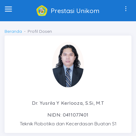
Prestasi Unikom
Beranda
Profil Dosen
Dr. Yusrila Y Kerlooza, S.Si, M.T
NIDN: 0411077401
Teknik Robotika dan Kecerdasan Buatan S1