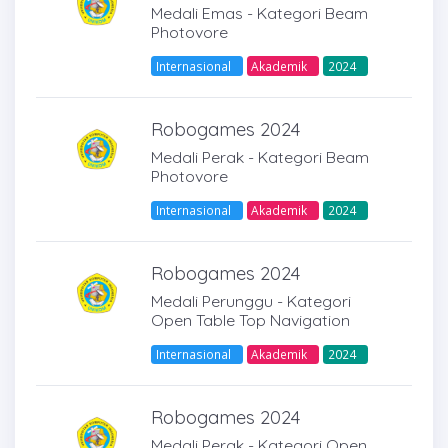
Medali Emas - Kategori Beam
Photovore
Internasional
Akademik
2024
Robogames 2024
Medali Perak - Kategori Beam
Photovore
Internasional
Akademik
2024
Robogames 2024
Medali Perunggu - Kategori
Open Table Top Navigation
Internasional
Akademik
2024
Robogames 2024
Medali Perak - Kategori Open