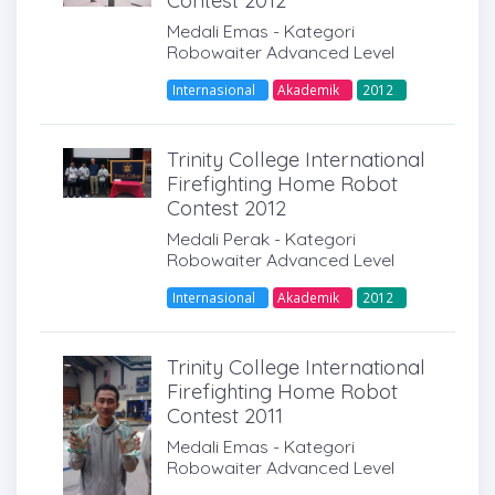
Contest 2012
Medali Emas - Kategori
Robowaiter Advanced Level
Internasional
Akademik
2012
Trinity College International
Firefighting Home Robot
Contest 2012
Medali Perak - Kategori
Robowaiter Advanced Level
Internasional
Akademik
2012
Trinity College International
Firefighting Home Robot
Contest 2011
Medali Emas - Kategori
Robowaiter Advanced Level