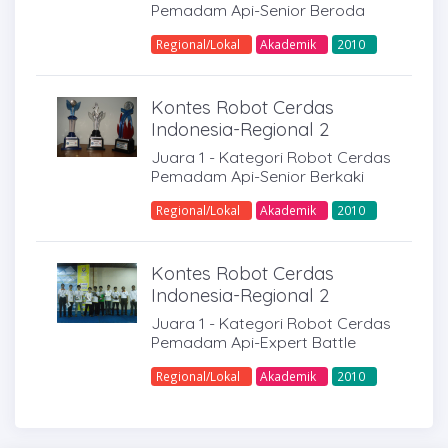
Pemadam Api-Senior Beroda
Regional/Lokal
Akademik
2010
Kontes Robot Cerdas
Indonesia-Regional 2
Juara 1 - Kategori Robot Cerdas
Pemadam Api-Senior Berkaki
Regional/Lokal
Akademik
2010
Kontes Robot Cerdas
Indonesia-Regional 2
Juara 1 - Kategori Robot Cerdas
Pemadam Api-Expert Battle
Regional/Lokal
Akademik
2010