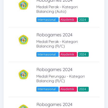
Robogames 2024
Medali Perak - Kategori
Balancing (Auto)
Internasional
Akademik
2024
Robogames 2024
Medali Perak - Kategori
Balancing (R/C)
Internasional
Akademik
2024
Robogames 2024
Medali Perunggu - Kategori
Balancing (R/C)
Internasional
Akademik
2024
Robogames 2024