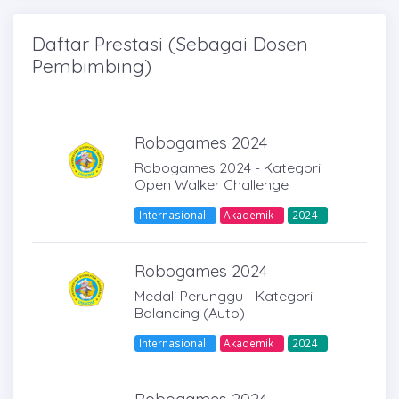
Daftar Prestasi (Sebagai Dosen
Pembimbing)
Robogames 2024
Robogames 2024 - Kategori
Open Walker Challenge
Internasional
Akademik
2024
Robogames 2024
Medali Perunggu - Kategori
Balancing (Auto)
Internasional
Akademik
2024