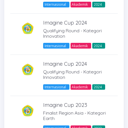
Internasional
Akademik
2024
Imagine Cup 2024
Qualifying Round - Kategori
Innovation
Internasional
Akademik
2024
Imagine Cup 2024
Qualifying Round - Kategori
Innovation
Internasional
Akademik
2024
Imagine Cup 2023
Finalist Region Asia - Kategori
Earth
Internasional
Akademik
2023