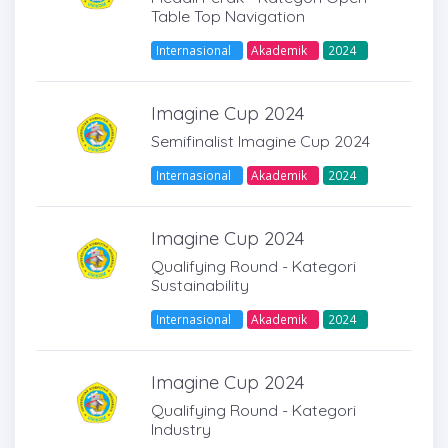
Table Top Navigation
Internasional
Akademik
2024
Imagine Cup 2024
Semifinalist Imagine Cup 2024
Internasional
Akademik
2024
Imagine Cup 2024
Qualifying Round - Kategori
Sustainability
Internasional
Akademik
2024
Imagine Cup 2024
Qualifying Round - Kategori
Industry