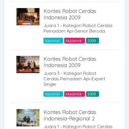
Kontes Robot Cerdas
Indonesia 2009
Juara 1 - Kategori Robot Cerdas
Pemadam Api-Senior Beroda
Nasional
Akademik
2009
Kontes Robot Cerdas
Indonesia 2009
Juara 3 - Kategori Robot
Cerdas Pemadam Api-Expert
Single
Nasional
Akademik
2009
Kontes Robot Cerdas
Indonesia-Regional 2
Juara 1 - Kategori Robot Cerdas