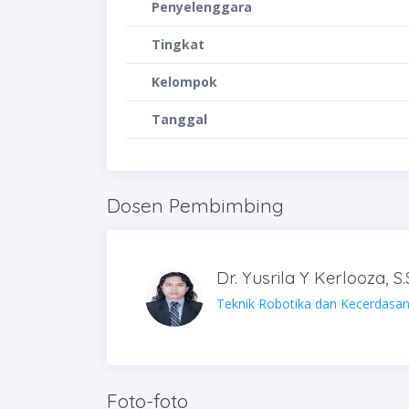
Penyelenggara
Tingkat
Kelompok
Tanggal
Dosen Pembimbing
Dr. Yusrila Y Kerlooza, S.
Teknik Robotika dan Kecerdasa
Foto-foto