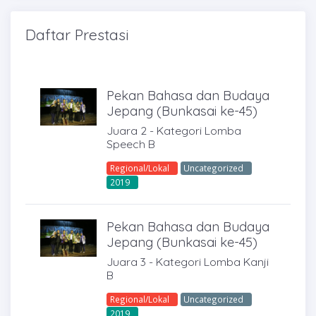
Daftar Prestasi
Pekan Bahasa dan Budaya
Jepang (Bunkasai ke-45)
Juara 2 - Kategori Lomba
Speech B
Regional/Lokal
Uncategorized
2019
Pekan Bahasa dan Budaya
Jepang (Bunkasai ke-45)
Juara 3 - Kategori Lomba Kanji
B
Regional/Lokal
Uncategorized
2019