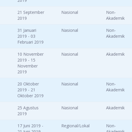
2019
21 September
Nasional
Non-
2019
Akademik
31 Januari
Nasional
Non-
2019 - 03
Akademik
Februari 2019
10 November
Nasional
Akademik
2019 - 15
November
2019
20 Oktober
Nasional
Non-
2019 - 21
Akademik
Oktober 2019
25 Agustus
Nasional
Akademik
2019
17 Juni 2019 -
Regional/Lokal
Non-
21 Juni 2019
Akademik