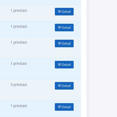
1 prestasi
Detail
1 prestasi
Detail
1 prestasi
Detail
1 prestasi
Detail
3 prestasi
Detail
1 prestasi
Detail