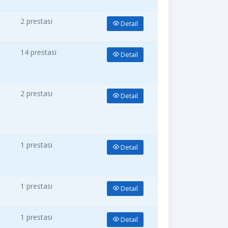
2 prestasi
Detail
14 prestasi
Detail
2 prestasi
Detail
1 prestasi
Detail
1 prestasi
Detail
1 prestasi
Detail