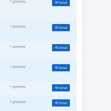
1 prestasi
Detail
1 prestasi
Detail
1 prestasi
Detail
1 prestasi
Detail
1 prestasi
Detail
1 prestasi
Detail