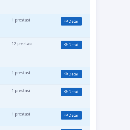
1 prestasi
Detail
12 prestasi
Detail
1 prestasi
Detail
1 prestasi
Detail
1 prestasi
Detail