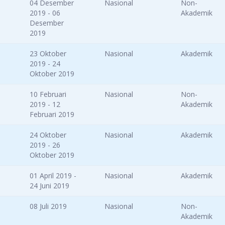
04 Desember
Nasional
Non-
2019 - 06
Akademik
Desember
2019
23 Oktober
Nasional
Akademik
2019 - 24
Oktober 2019
10 Februari
Nasional
Non-
2019 - 12
Akademik
Februari 2019
24 Oktober
Nasional
Akademik
2019 - 26
Oktober 2019
01 April 2019 -
Nasional
Akademik
24 Juni 2019
08 Juli 2019
Nasional
Non-
Akademik