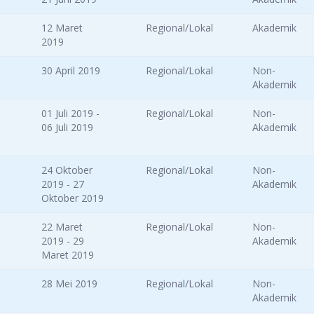
12 Maret
Regional/Lokal
Akademik
2019
30 April 2019
Regional/Lokal
Non-
Akademik
01 Juli 2019 -
Regional/Lokal
Non-
06 Juli 2019
Akademik
24 Oktober
Regional/Lokal
Non-
2019 - 27
Akademik
Oktober 2019
22 Maret
Regional/Lokal
Non-
2019 - 29
Akademik
Maret 2019
28 Mei 2019
Regional/Lokal
Non-
Akademik