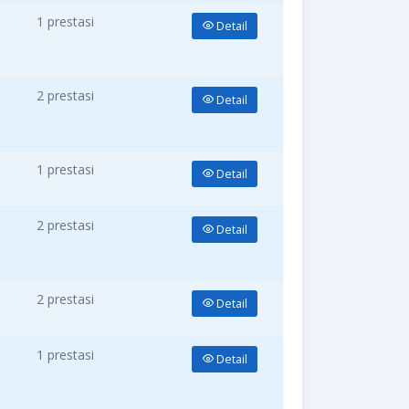
1 prestasi
Detail
2 prestasi
Detail
1 prestasi
Detail
2 prestasi
Detail
2 prestasi
Detail
1 prestasi
Detail