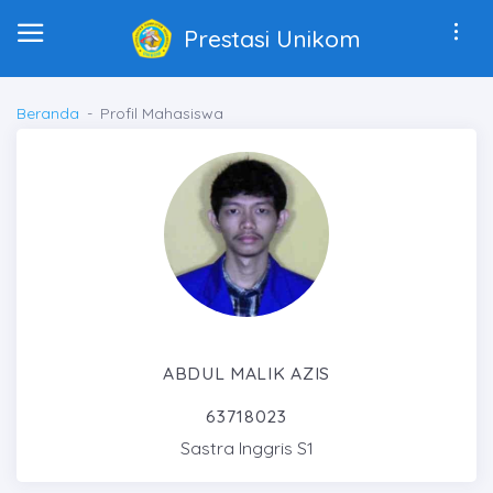
Prestasi Unikom
Beranda
Profil Mahasiswa
ABDUL MALIK AZIS
63718023
Sastra Inggris S1