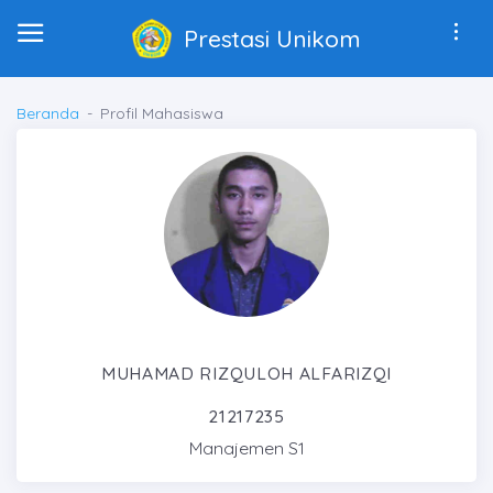
Prestasi Unikom
Beranda
Profil Mahasiswa
MUHAMAD RIZQULOH ALFARIZQI
21217235
Manajemen S1