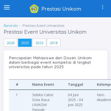
Prestasi Unikom
Beranda
Prestasi Event Universitas
Prestasi Event Universitas Unikom
2026
2025
2023
2018
Pencapaian Mahasiswa dan Dosen Unikom
dalam berbagai event kompetisi di tingkat
universitas pada tahun 2025
#
Nama Event
Tanggal
Kelomp
1
Seleksi Calon
04 Juni
Non-
Duta Baca
2025 - 04
Akademi
UNIKOM
Juni 2025
Periode