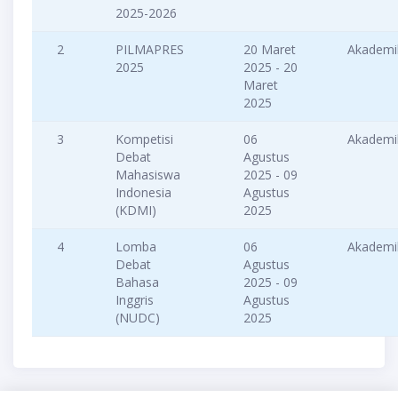
2025-2026
2
PILMAPRES
20 Maret
Akademi
2025
2025 - 20
Maret
2025
3
Kompetisi
06
Akademi
Debat
Agustus
Mahasiswa
2025 - 09
Indonesia
Agustus
(KDMI)
2025
4
Lomba
06
Akademi
Debat
Agustus
Bahasa
2025 - 09
Inggris
Agustus
(NUDC)
2025