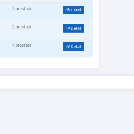
1 prestasi
Detail
2 prestasi
Detail
1 prestasi
Detail
PIXINVENT