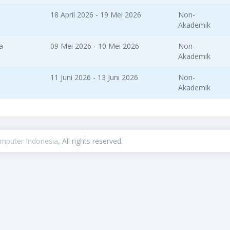
18 April 2026 - 19 Mei 2026
Non-
Akademik
a
09 Mei 2026 - 10 Mei 2026
Non-
Akademik
11 Juni 2026 - 13 Juni 2026
Non-
Akademik
omputer Indonesia
, All rights reserved.