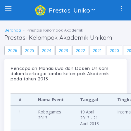
Prestasi Unikom
Beranda
Prestasi Kelompok Akademik
Prestasi Kelompok Akademik Unikom
2026
2025
2024
2023
2022
2021
2020
2
Pencapaian Mahasiswa dan Dosen Unikom
dalam berbagai lomba kelompok Akademik
pada tahun 2013
#
Nama Event
Tanggal
Tingk
1
Robogames
19 April
Interna
2013
2013 - 21
April 2013