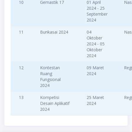
10
Gemastik 17
01 April
Nas
2024 - 25
September
2024
11
Bunkasai 2024
04
Nas
Oktober
2024 - 05
Oktober
2024
12
Kontestan
09 Maret
Reg
Ruang
2024
Fungsional
2024
13
Kompetisi
25 Maret
Reg
Desain Aplikatif
2024
2024