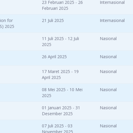
23 Februari 2025 - 26
Internasional
Februari 2025
ion for
21 Juli 2025
Internasional
S) 2025
11 Juli 2025 - 12 Juli
Nasional
2025
26 April 2025
Nasional
17 Maret 2025 - 19
Nasional
April 2025
08 Mei 2025 - 10 Mei
Nasional
2025
01 Januari 2025 - 31
Nasional
Desember 2025
07 Juli 2025 - 03
Nasional
November 2025