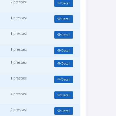
2 prestasi
Detail
1 prestasi
Detail
1 prestasi
Detail
1 prestasi
Detail
1 prestasi
Detail
1 prestasi
Detail
4 prestasi
Detail
2 prestasi
Detail