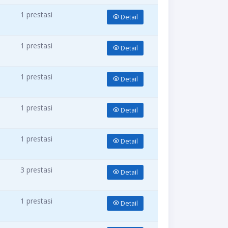
1 prestasi
Detail
1 prestasi
Detail
1 prestasi
Detail
1 prestasi
Detail
1 prestasi
Detail
3 prestasi
Detail
1 prestasi
Detail