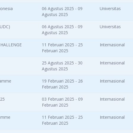
onesia
06 Agustus 2025 - 09
Universitas
Agustus 2025
NUDC)
06 Agustus 2025 - 09
Universitas
Agustus 2025
CHALLENGE
11 Februari 2025 - 25
Internasional
Februari 2025
25 Agustus 2025 - 30
Internasional
Agustus 2025
gramme
19 Februari 2025 - 26
Internasional
Februari 2025
025
03 Februari 2025 - 09
Internasional
Februari 2025
ramme
11 Februari 2025 - 25
Internasional
Februari 2025